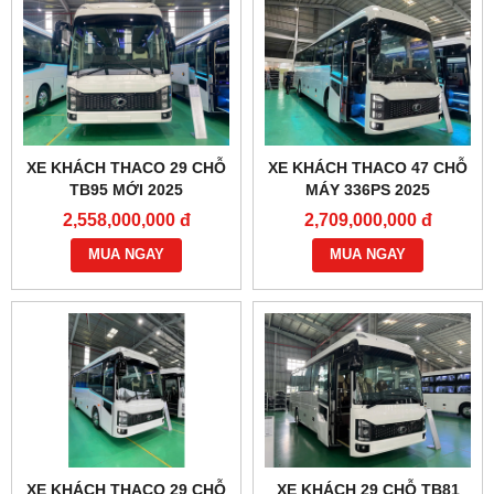
XE KHÁCH THACO 29 CHỖ
XE KHÁCH THACO 47 CHỖ
TB95 MỚI 2025
MÁY 336PS 2025
2,558,000,000 đ
2,709,000,000 đ
MUA NGAY
MUA NGAY
XE KHÁCH THACO 29 CHỖ
XE KHÁCH 29 CHỖ TB81