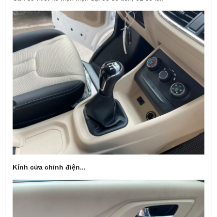
Kính cửa chỉnh điện...