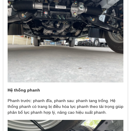
Hệ thống phanh
Phanh trước: phanh đĩa, phanh sau: phanh tang trống. Hệ
thống phanh có trang bị điều hòa lực phanh theo tải trọng giúp
phân bổ lực phanh hợp lý, nâng cao hiệu suất phanh.