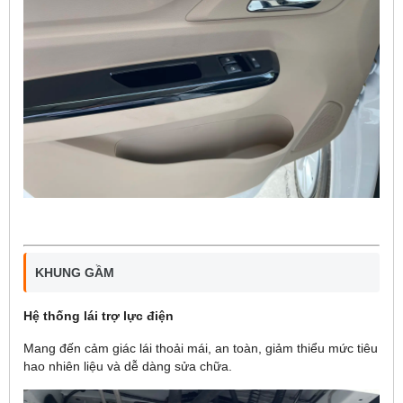
KHUNG GẦM
Hệ thống lái trợ lực điện
Mang đến cảm giác lái thoải mái, an toàn, giảm thiểu mức tiêu
hao nhiên liệu và dễ dàng sửa chữa.