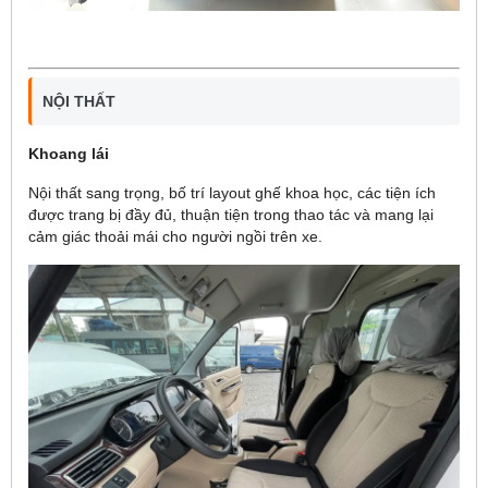
NỘI THẤT
Khoang lái
Nội thất sang trọng, bố trí layout ghế khoa học, các tiện ích
được trang bị đầy đủ, thuận tiện trong thao tác và mang lại
cảm giác thoải mái cho người ngồi trên xe.