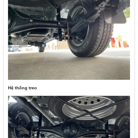
Hệ thống treo