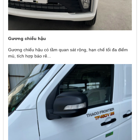
Gương chiếu hậu
Gương chiếu hậu có tầm quan sát rộng, hạn chế tối đa điểm
mù, tích hợp báo rẽ...