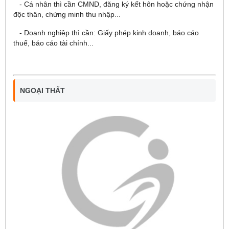
- Cá nhân thì cần CMND, đăng ký kết hôn hoặc chứng nhận
độc thân, chứng minh thu nhập...
- Doanh nghiệp thì cần: Giấy phép kinh doanh, báo cáo
thuế, báo cáo tài chính...
NGOẠI THẤT