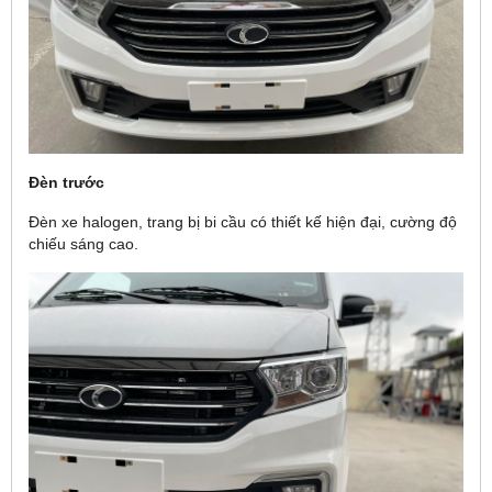
Đèn trước
Đèn xe halogen, trang bị bi cầu có thiết kế hiện đại, cường độ
chiếu sáng cao.