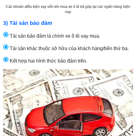
Các khoản điều kiện vay vốn khi mua xe ô tô trả góp tại các ngân hàng hiện
nay
3) Tài sản bảo đảm
Tài sản bảo đảm là chính xe ô tô vay mua.
Tài sản khác thuộc sở hữu của khách hàng/bên thứ ba.
Kết hợp hai hình thức bảo đảm trên.