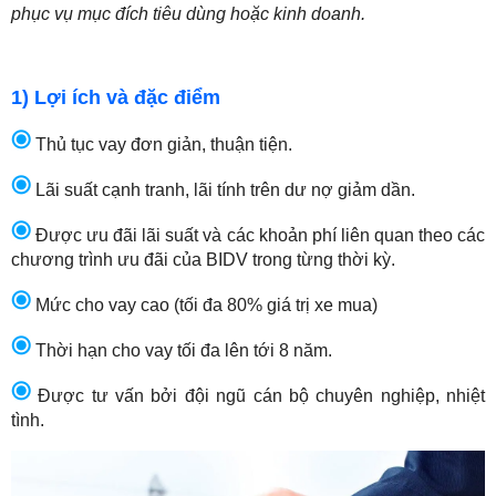
phục vụ mục đích tiêu dùng hoặc kinh doanh.
1) Lợi ích và đặc điểm
Thủ tục vay đơn giản, thuận tiện.
Lãi suất cạnh tranh, lãi tính trên dư nợ giảm dần.
Được ưu đãi lãi suất và các khoản phí liên quan theo các
chương trình ưu đãi của BIDV trong từng thời kỳ.
Mức cho vay cao (tối đa 80% giá trị xe mua)
Thời hạn cho vay tối đa lên tới 8 năm.
Được tư vấn bởi đội ngũ cán bộ chuyên nghiệp, nhiệt
tình.