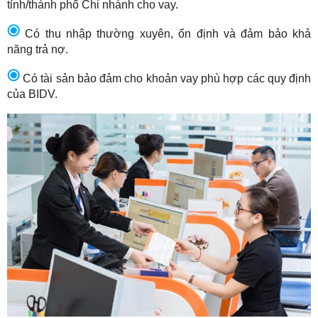
tỉnh/thành phố Chi nhánh cho vay.
Có thu nhập thường xuyên, ổn định và đảm bảo khả
năng trả nợ.
Có tài sản bảo đảm cho khoản vay phù hợp các quy định
của BIDV.